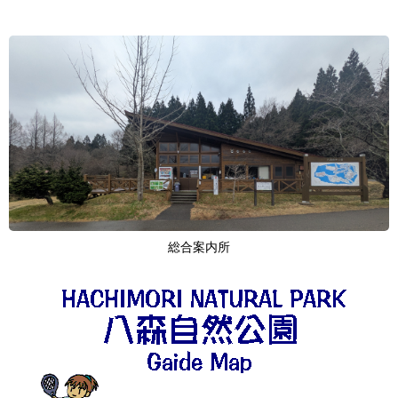
総合案内所