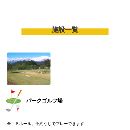
施設一覧
パークゴルフ場
全１８ホール。予約なしでプレーできます