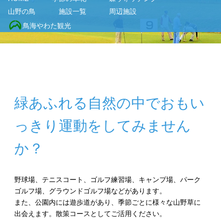
山野の鳥
施設一覧
周辺施設
鳥海やわた観光
緑あふれる自然の中でおもい
っきり運動をしてみません
か？
野球場、テニスコート、ゴルフ練習場、キャンプ場、パーク
ゴルフ場、グラウンドゴルフ場などがあります。
また、公園内には遊歩道があり、季節ごとに様々な山野草に
出会えます。散策コースとしてご活用ください。