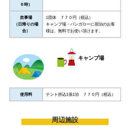
６時）
炊事場
1団体 ７７０円（税込）
（日帰りの場
キャンプ場・バンガローに宿泊のお客
合）
様は、無料でお使い頂けます。
キャンプ場
使用料
テント持込1張1泊 ７７０円（税込）
周辺施設