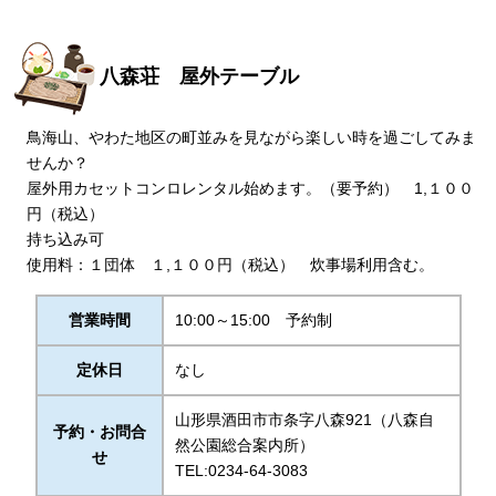
八森荘 屋外テーブル
鳥海山、やわた地区の町並みを見ながら楽しい時を過ごしてみま
せんか？
屋外用カセットコンロレンタル始めます。（要予約） 1,１００
円（税込）
持ち込み可
使用料：１団体 １,１００円（税込） 炊事場利用含む。
営業時間
10:00～15:00 予約制
定休日
なし
山形県酒田市市条字八森921（八森自
予約・お問合
然公園総合案内所）
せ
TEL:0234-64-3083