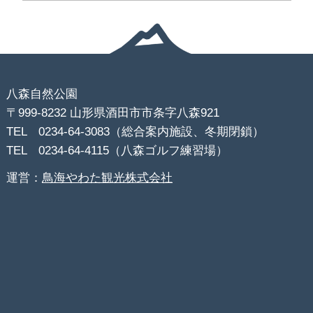
八森自然公園
〒999-8232 山形県酒田市市条字八森921
TEL 0234-64-3083（総合案内施設、冬期閉鎖）
TEL 0234-64-4115（八森ゴルフ練習場）
運営：
鳥海やわた観光株式会社