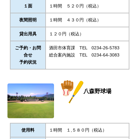
１面
１時間 ５２０円（税込）
夜間照明
１時間 ４３０円（税込）
貸出用具
１２０円（税込）
ご予約・お問
酒田市体育課 TEL 0234-26-5783
合せ
総合案内施設 TEL 0234-64-3083
予約状況
八森野球場
使用料
１時間 １,５８０円（税込）